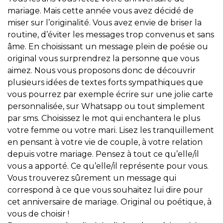
mariage. Mais cette année vous avez décidé de
miser sur l’originalité. Vous avez envie de briser la
routine, d’éviter les messages trop convenus et sans
âme. En choisissant un message plein de poésie ou
original vous surprendrez la personne que vous
aimez. Nous vous proposons donc de découvrir
plusieurs idées de textes forts sympathiques que
vous pourrez par exemple écrire sur une jolie carte
personnalisée, sur Whatsapp ou tout simplement
par sms. Choisissez le mot qui enchantera le plus
votre femme ou votre mari. Lisez les tranquillement
en pensant à votre vie de couple, à votre relation
depuis votre mariage. Pensez à tout ce qu’elle/il
vous a apporté. Ce qu’elle/il représente pour vous.
Vous trouverez sûrement un message qui
correspond à ce que vous souhaitez lui dire pour
cet anniversaire de mariage. Original ou poétique, à
vous de choisir !