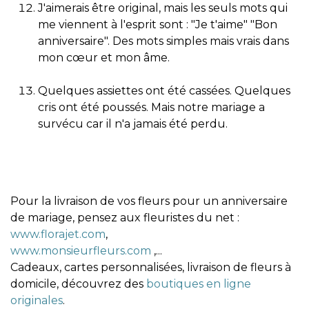
J'aimerais être original, mais les seuls mots qui
me viennent à l'esprit sont : "Je t'aime" "Bon
anniversaire". Des mots simples mais vrais dans
mon cœur et mon âme.
Quelques assiettes ont été cassées. Quelques
cris ont été poussés. Mais notre mariage a
survécu car il n'a jamais été perdu.
Pour la livraison de vos fleurs pour un anniversaire
de mariage, pensez aux fleuristes du net :
www.florajet.com
,
www.monsieurfleurs.com
,...
Cadeaux, cartes personnalisées, livraison de fleurs à
domicile, découvrez des
boutiques en ligne
originales
.