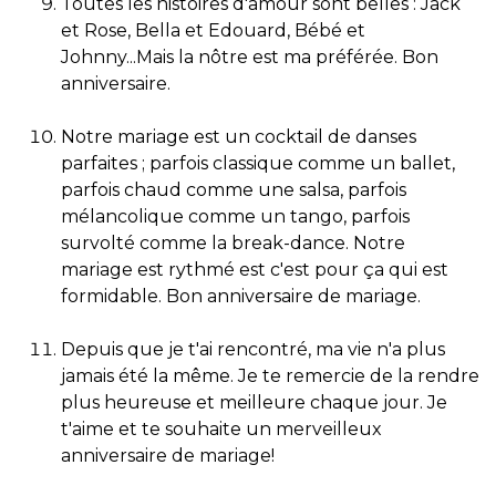
Toutes les histoires d'amour sont belles : Jack
et Rose, Bella et Edouard, Bébé et
Johnny...Mais la nôtre est ma préférée. Bon
anniversaire.
Notre mariage est un cocktail de danses
parfaites ; parfois classique comme un ballet,
parfois chaud comme une salsa, parfois
mélancolique comme un tango, parfois
survolté comme la break-dance. Notre
mariage est rythmé est c'est pour ça qui est
formidable. Bon anniversaire de mariage.
Depuis que je t'ai rencontré, ma vie n'a plus
jamais été la même. Je te remercie de la rendre
plus heureuse et meilleure chaque jour. Je
t'aime et te souhaite un merveilleux
anniversaire de mariage!