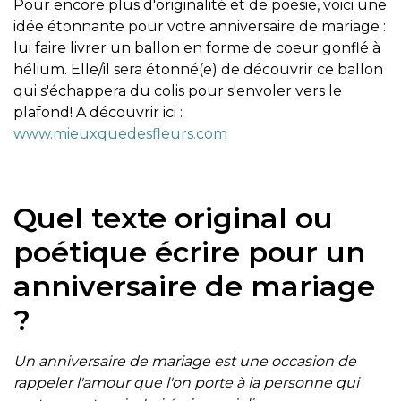
Pour encore plus d'originalité et de poésie, voici une
idée étonnante pour votre anniversaire de mariage :
lui faire livrer un ballon en forme de coeur gonflé à
hélium. Elle/il sera étonné(e) de découvrir ce ballon
qui s'échappera du colis pour s'envoler vers le
plafond! A découvrir ici :
www.mieuxquedesfleurs.com
Quel texte original ou
poétique écrire pour un
anniversaire de mariage
?
Un anniversaire de mariage est une occasion de
rappeler l'amour que l'on porte à la personne qui