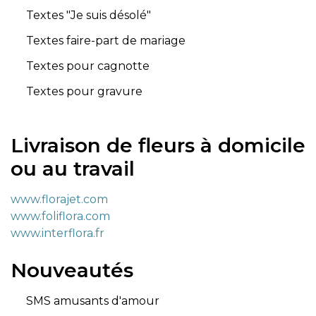
Textes "Je suis désolé"
Textes faire-part de mariage
Textes pour cagnotte
Textes pour gravure
Livraison de fleurs à domicile
ou au travail
www.florajet.com
www.foliflora.com
www.interflora.fr
Nouveautés
SMS amusants d'amour