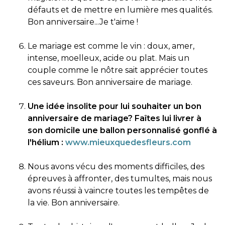
défauts et de mettre en lumière mes qualités.
Bon anniversaire...Je t'aime !
Le mariage est comme le vin : doux, amer,
intense, moelleux, acide ou plat. Mais un
couple comme le nôtre sait apprécier toutes
ces saveurs. Bon anniversaire de mariage.
Une idée insolite pour lui souhaiter un bon
anniversaire de mariage? Faîtes lui livrer à
son domicile une ballon personnalisé gonflé à
l'hélium :
www.mieuxquedesfleurs.com
Nous avons vécu des moments difficiles, des
épreuves à affronter, des tumultes, mais nous
avons réussi à vaincre toutes les tempêtes de
la vie. Bon anniversaire.