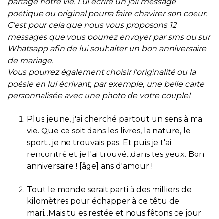
partage notre vie. Lui écrire un joli message
poétique ou original pourra faire chavirer son coeur.
C'est pour cela que nous vous proposons 12
messages que vous pourrez envoyer par sms ou sur
Whatsapp afin de lui souhaiter un bon anniversaire
de mariage.
Vous pourrez également choisir l'originalité ou la
poésie en lui écrivant, par exemple, une belle carte
personnalisée avec une photo de votre couple!
Plus jeune, j'ai cherché partout un sens à ma
vie. Que ce soit dans les livres, la nature, le
sport...je ne trouvais pas. Et puis je t'ai
rencontré et je l'ai trouvé...dans tes yeux. Bon
anniversaire ! [âge] ans d'amour !
Tout le monde serait parti à des milliers de
kilomètres pour échapper à ce têtu de
mari...Mais tu es restée et nous fêtons ce jour