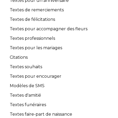
Textes pour un anniversaire
Textes de remerciements
Textes de félicitations
Textes pour accompagner des fleurs
Textes professionnels
Textes pour les mariages
Citations
Textes souhaits
Textes pour encourager
Modèles de SMS
Textes d'amitié
Textes funéraires
Textes faire-part de naissance