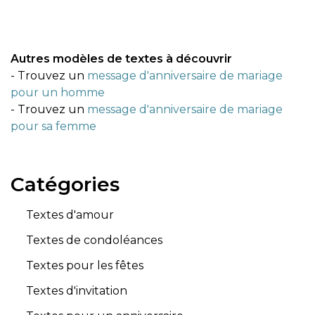
Autres modèles de textes à découvrir
- Trouvez un
message d'anniversaire de mariage
pour un homme
- Trouvez un
message d'anniversaire de mariage
pour sa femme
Catégories
Textes d'amour
Textes de condoléances
Textes pour les fêtes
Textes d'invitation