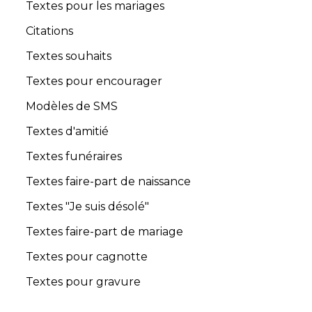
Textes pour les mariages
Citations
Textes souhaits
Textes pour encourager
Modèles de SMS
Textes d'amitié
Textes funéraires
Textes faire-part de naissance
Textes "Je suis désolé"
Textes faire-part de mariage
Textes pour cagnotte
Textes pour gravure