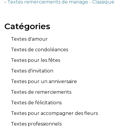
-
Textes remerciements de mariage - Classique
Catégories
Textes d'amour
Textes de condoléances
Textes pour les fêtes
Textes d'invitation
Textes pour un anniversaire
Textes de remerciements
Textes de félicitations
Textes pour accompagner des fleurs
Textes professionnels