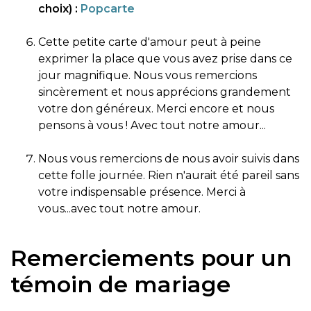
choix) :
Popcarte
Cette petite carte d'amour peut à peine
exprimer la place que vous avez prise dans ce
jour magnifique. Nous vous remercions
sincèrement et nous apprécions grandement
votre don généreux. Merci encore et nous
pensons à vous ! Avec tout notre amour...
Nous vous remercions de nous avoir suivis dans
cette folle journée. Rien n'aurait été pareil sans
votre indispensable présence. Merci à
vous...avec tout notre amour.
Remerciements pour un
témoin de mariage