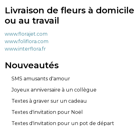
Livraison de fleurs à domicile
ou au travail
www.florajet.com
www.foliflora.com
www.interflora.fr
Nouveautés
SMS amusants d'amour
Joyeux anniversaire à un collègue
Textes à graver sur un cadeau
Textes d'invitation pour Noël
Textes d'invitation pour un pot de départ