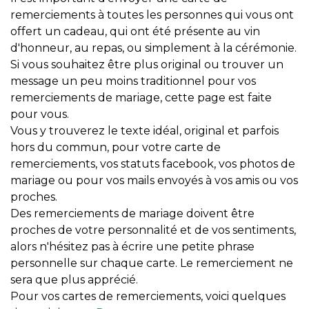
remerciements à toutes les personnes qui vous ont
offert un cadeau, qui ont été présente au vin
d'honneur, au repas, ou simplement à la cérémonie.
Si vous souhaitez être plus original ou trouver un
message un peu moins traditionnel pour vos
remerciements de mariage, cette page est faite
pour vous.
Vous y trouverez le texte idéal, original et parfois
hors du commun, pour votre carte de
remerciements, vos statuts facebook, vos photos de
mariage ou pour vos mails envoyés à vos amis ou vos
proches.
Des remerciements de mariage doivent être
proches de votre personnalité et de vos sentiments,
alors n'hésitez pas à écrire une petite phrase
personnelle sur chaque carte. Le remerciement ne
sera que plus apprécié.
Pour vos cartes de remerciements, voici quelques