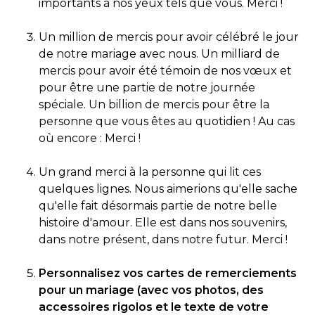
importants à nos yeux tels que vous. Merci !
Un million de mercis pour avoir célébré le jour
de notre mariage avec nous. Un milliard de
mercis pour avoir été témoin de nos vœux et
pour être une partie de notre journée
spéciale. Un billion de mercis pour être la
personne que vous êtes au quotidien ! Au cas
où encore : Merci !
Un grand merci à la personne qui lit ces
quelques lignes. Nous aimerions qu'elle sache
qu'elle fait désormais partie de notre belle
histoire d'amour. Elle est dans nos souvenirs,
dans notre présent, dans notre futur. Merci !
Personnalisez vos cartes de remerciements
pour un mariage (avec vos photos, des
accessoires rigolos et le texte de votre