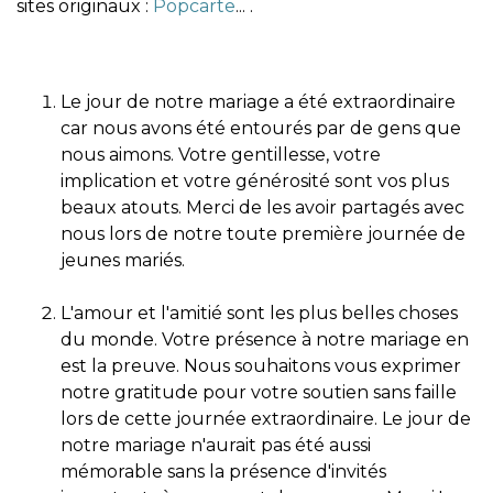
sites originaux :
Popcarte
... .
Le jour de notre mariage a été extraordinaire
car nous avons été entourés par de gens que
nous aimons. Votre gentillesse, votre
implication et votre générosité sont vos plus
beaux atouts. Merci de les avoir partagés avec
nous lors de notre toute première journée de
jeunes mariés.
L'amour et l'amitié sont les plus belles choses
du monde. Votre présence à notre mariage en
est la preuve. Nous souhaitons vous exprimer
notre gratitude pour votre soutien sans faille
lors de cette journée extraordinaire. Le jour de
notre mariage n'aurait pas été aussi
mémorable sans la présence d'invités