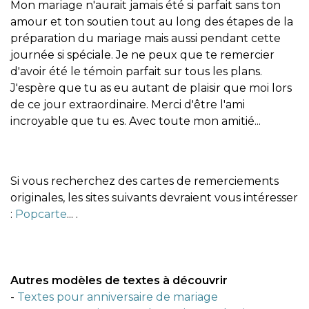
Mon mariage n'aurait jamais été si parfait sans ton
amour et ton soutien tout au long des étapes de la
préparation du mariage mais aussi pendant cette
journée si spéciale. Je ne peux que te remercier
d'avoir été le témoin parfait sur tous les plans.
J'espère que tu as eu autant de plaisir que moi lors
de ce jour extraordinaire. Merci d'être l'ami
incroyable que tu es. Avec toute mon amitié...
Si vous recherchez des cartes de remerciements
originales, les sites suivants devraient vous intéresser
:
Popcarte
... .
Autres modèles de textes à découvrir
-
Textes pour anniversaire de mariage