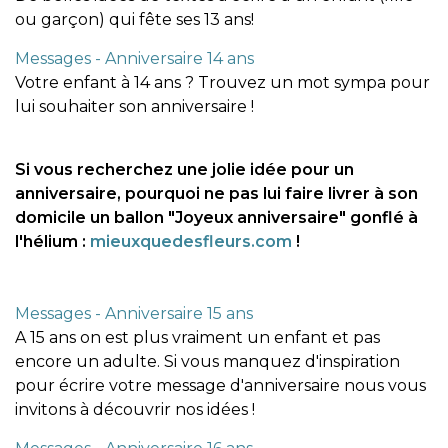
ou garçon) qui fête ses 13 ans!
Messages - Anniversaire 14 ans
Votre enfant à 14 ans ? Trouvez un mot sympa pour
lui souhaiter son anniversaire !
Si vous recherchez une jolie idée pour un
anniversaire, pourquoi ne pas lui faire livrer à son
domicile un ballon "Joyeux anniversaire" gonflé à
l'hélium :
mieuxquedesfleurs.com
!
Messages - Anniversaire 15 ans
A 15 ans on est plus vraiment un enfant et pas
encore un adulte. Si vous manquez d'inspiration
pour écrire votre message d'anniversaire nous vous
invitons à découvrir nos idées !