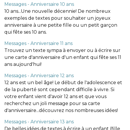
Messages - Anniversaire 10 ans
10 ans...Une nouvelle décennie! De nombreux
exemples de textes pour souhaiter un joyeux
anniversaire à une petite fille ou un petit garçon
qui fête ses 10 ans.
Messages - Anniversaire 11 ans
Trouvez un texte sympa à envoyer ou à écrire sur
une carte d'anniversaire d'un enfant qui fête ses 11
ans aujourd'hui!
Messages - Anniversaire 12 ans
12 ans est un bel âge! Le début de l'adolescence et
de la puberté sont cependant difficile à vivre. Si
votre enfant vient d'avoir 12 ans et que vous
recherchez un joli message pour sa carte
d'anniversaire...découvrez nos nombreuses idées!
Messages - Anniversaire 13 ans
De belles idées de textes à écrire à un enfant (fille