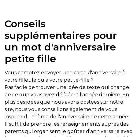
Conseils
supplémentaires pour
un mot d'anniversaire
petite fille
Vous comptez envoyer une carte d'anniversaire à
votre filleule ou à votre petite-fille ?
Pas facile de trouver une idée de texte qui change
de ce que vous avez déjà écrit l'année dernière. En
plus des idées que nous avons postées sur notre
site, nous vous conseillons également de vous
inspirer du thème de l'anniversaire de cette année.
Il suffit de prendre les renseignements auprès des
parents qui organisent le goûter d'anniversaire avec