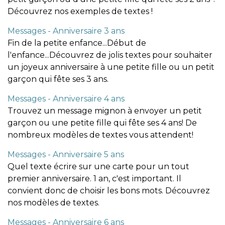
Découvrez nos exemples de textes !
Messages - Anniversaire 3 ans
Fin de la petite enfance...Début de
l'enfance...Découvrez de jolis textes pour souhaiter
un joyeux anniversaire à une petite fille ou un petit
garçon qui fête ses 3 ans.
Messages - Anniversaire 4 ans
Trouvez un message mignon à envoyer un petit
garçon ou une petite fille qui fête ses 4 ans! De
nombreux modèles de textes vous attendent!
Messages - Anniversaire 5 ans
Quel texte écrire sur une carte pour un tout
premier anniversaire. 1 an, c'est important. Il
convient donc de choisir les bons mots. Découvrez
nos modèles de textes.
Messages - Anniversaire 6 ans