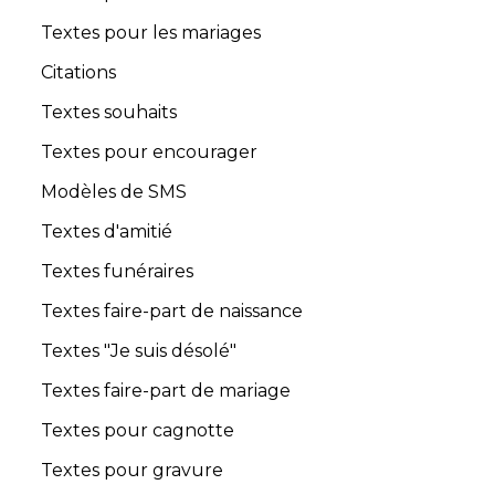
Textes pour les mariages
Citations
Textes souhaits
Textes pour encourager
Modèles de SMS
Textes d'amitié
Textes funéraires
Textes faire-part de naissance
Textes "Je suis désolé"
Textes faire-part de mariage
Textes pour cagnotte
Textes pour gravure