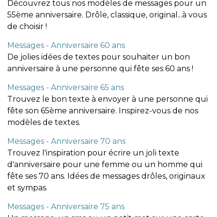
Découvrez tous nos modèles de messages pour un
55ème anniversaire. Drôle, classique, original...à vous
de choisir !
Messages - Anniversaire 60 ans
De jolies idées de textes pour souhaiter un bon
anniversaire à une personne qui fête ses 60 ans !
Messages - Anniversaire 65 ans
Trouvez le bon texte à envoyer à une personne qui
fête son 65ème anniversaire. Inspirez-vous de nos
modèles de textes.
Messages - Anniversaire 70 ans
Trouvez l'inspiration pour écrire un joli texte
d'anniversaire pour une femme ou un homme qui
fête ses 70 ans. Idées de messages drôles, originaux
et sympas.
Messages - Anniversaire 75 ans