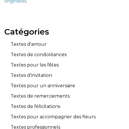
originales
.
Catégories
Textes d'amour
Textes de condoléances
Textes pour les fêtes
Textes d'invitation
Textes pour un anniversaire
Textes de remerciements
Textes de félicitations
Textes pour accompagner des fleurs
Textes professionnels