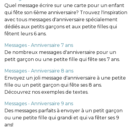
Quel message écrire sur une carte pour un enfant
qui fête son 6ème anniversaire? Trouvez l'inspiration
avec tous messages d'anniversaire spécialement
dédiés aux petits garçons et aux petite filles qui
fêtent leurs 6 ans.
Messages - Anniversaire 7 ans
De nombreux messages d'anniversaire pour un
petit garçon ou une petite fille qui fête ses 7 ans.
Messages - Anniversaire 8 ans
Envoyez un joli message d'anniversaire à une petite
fille ou un petit garçon qui fête ses 8 ans.
Découvrez nos exemples de textes.
Messages - Anniversaire 9 ans
Des messages parfaits à envoyer à un petit garçon
ou une petite fille qui grandi et qui va fêter ses 9
ans!