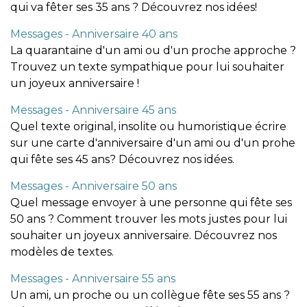
qui va fêter ses 35 ans ? Découvrez nos idées!
Messages - Anniversaire 40 ans
La quarantaine d'un ami ou d'un proche approche ?
Trouvez un texte sympathique pour lui souhaiter
un joyeux anniversaire !
Messages - Anniversaire 45 ans
Quel texte original, insolite ou humoristique écrire
sur une carte d'anniversaire d'un ami ou d'un prohe
qui fête ses 45 ans? Découvrez nos idées.
Messages - Anniversaire 50 ans
Quel message envoyer à une personne qui fête ses
50 ans ? Comment trouver les mots justes pour lui
souhaiter un joyeux anniversaire. Découvrez nos
modèles de textes.
Messages - Anniversaire 55 ans
Un ami, un proche ou un collègue fête ses 55 ans ?