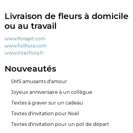
Livraison de fleurs à domicile
ou au travail
www.florajet.com
www.foliflora.com
www.interflora.fr
Nouveautés
SMS amusants d'amour
Joyeux anniversaire à un collègue
Textes à graver sur un cadeau
Textes d'invitation pour Noël
Textes d'invitation pour un pot de départ