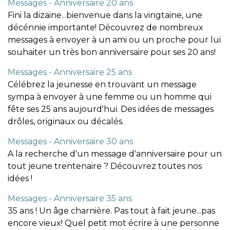
Messages - Anniversaire 20 ans
Fini la dizaine...bienvenue dans la vingtaine, une
décénnie importante! Découvrez de nombreux
messages à envoyer à un ami ou un proche pour lui
souhaiter un très bon anniversaire pour ses 20 ans!
Messages - Anniversaire 25 ans
Célébrez la jeunesse en trouvant un message
sympa à envoyer à une femme ou un homme qui
fête ses 25 ans aujourd'hui. Des idées de messages
drôles, originaux ou décalés.
Messages - Anniversaire 30 ans
A la recherche d'un message d'anniversaire pour un
tout jeune trentenaire ? Découvrez toutes nos
idées !
Messages - Anniversaire 35 ans
35 ans ! Un âge charnière. Pas tout à fait jeune...pas
encore vieux! Quel petit mot écrire à une personne