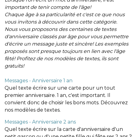
important de tenir compte de l'âge!
Chaque âge à sa particularité et c'est ce que nous
vous invitons à découvrir dans cette catégorie.
Nous vous proposons des centaines de textes
d'anniversaire classés par âge pour vous permettre
d'écrire un message juste et sincère! Les exemples
proposés sont presque toujours en lien avec l'âge
fêté! Profitez de nos modèles de textes, ils sont
gratuits!
Messages - Anniversaire 1 an
Quel texte écrire sur une carte pour un tout
premier anniversaire. 1 an, c'est important. Il
convient donc de choisir les bons mots. Découvrez
nos modèles de textes.
Messages - Anniversaire 2 ans
Quel texte écrire sur la carte d'anniversaire d'un
petit garçon ou d'une petite fille qui fête ses 2 ans ?