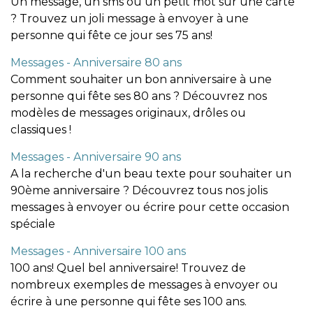
Un message, un sms ou un petit mot sur une carte
? Trouvez un joli message à envoyer à une
personne qui fête ce jour ses 75 ans!
Messages - Anniversaire 80 ans
Comment souhaiter un bon anniversaire à une
personne qui fête ses 80 ans ? Découvrez nos
modèles de messages originaux, drôles ou
classiques !
Messages - Anniversaire 90 ans
A la recherche d'un beau texte pour souhaiter un
90ème anniversaire ? Découvrez tous nos jolis
messages à envoyer ou écrire pour cette occasion
spéciale
Messages - Anniversaire 100 ans
100 ans! Quel bel anniversaire! Trouvez de
nombreux exemples de messages à envoyer ou
écrire à une personne qui fête ses 100 ans.