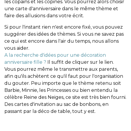
les copains et les copines. Vous pourrez alors choisir
une carte d'anniversaire dans le même thème et
faire des allusions dans votre écrit.
Si pour l'instant rien n'est encore fixé, vous pouvez
suggérer des idées de thèmes. Si vous ne savez pas
ce qui est encore dans l'air du temps, nous allons
vous aider.
A la recherche d'idées pour une décoration
anniversaire fille ?
Il suffit de cliquer sur le lien.
Vous pourrez même le transmettre aux parents,
afin qu'ils achètent ce qu'il faut pour l'organisation
du gouter. Peu importe que le thème retenu soit
Barbie, Minnie, les Princesses ou bien entendu la
célèbre Reine des Neiges, ce site est très bien fourni.
Des cartes d'invitation au sac de bonbons, en
passant par la déco de table, tout y est.