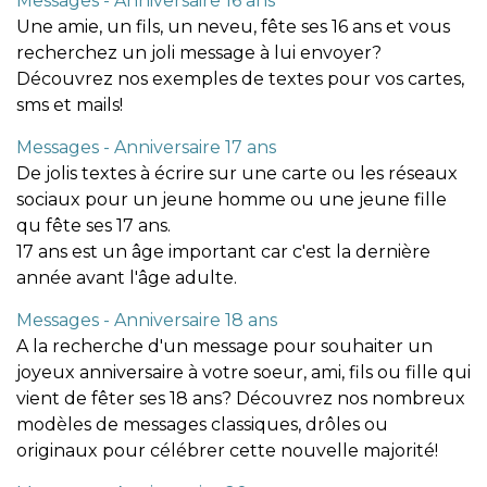
Messages - Anniversaire 16 ans
Une amie, un fils, un neveu, fête ses 16 ans et vous
recherchez un joli message à lui envoyer?
Découvrez nos exemples de textes pour vos cartes,
sms et mails!
Messages - Anniversaire 17 ans
De jolis textes à écrire sur une carte ou les réseaux
sociaux pour un jeune homme ou une jeune fille
qu fête ses 17 ans.
17 ans est un âge important car c'est la dernière
année avant l'âge adulte.
Messages - Anniversaire 18 ans
A la recherche d'un message pour souhaiter un
joyeux anniversaire à votre soeur, ami, fils ou fille qui
vient de fêter ses 18 ans? Découvrez nos nombreux
modèles de messages classiques, drôles ou
originaux pour célébrer cette nouvelle majorité!