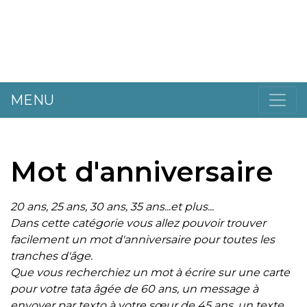
MENU
Mot d'anniversaire
20 ans, 25 ans, 30 ans, 35 ans...et plus...
Dans cette catégorie vous allez pouvoir trouver
facilement un mot d'anniversaire pour toutes les
tranches d'âge.
Que vous recherchiez un mot à écrire sur une carte
pour votre tata âgée de 60 ans, un message à
envoyer par texto à votre sœur de 45 ans, un texte