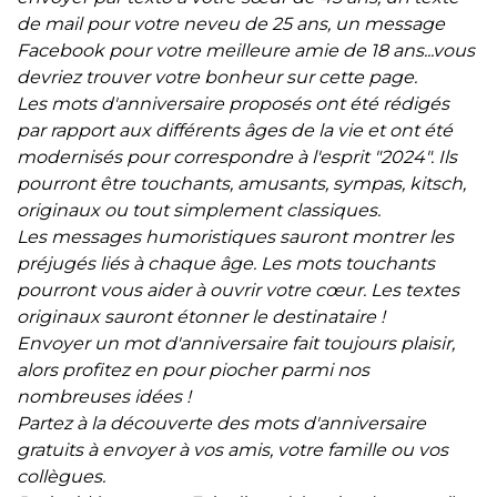
de mail pour votre neveu de 25 ans, un message
Facebook pour votre meilleure amie de 18 ans...vous
devriez trouver votre bonheur sur cette page.
Les mots d'anniversaire proposés ont été rédigés
par rapport aux différents âges de la vie et ont été
modernisés pour correspondre à l'esprit "2024". Ils
pourront être touchants, amusants, sympas, kitsch,
originaux ou tout simplement classiques.
Les messages humoristiques sauront montrer les
préjugés liés à chaque âge. Les mots touchants
pourront vous aider à ouvrir votre cœur. Les textes
originaux sauront étonner le destinataire !
Envoyer un mot d'anniversaire fait toujours plaisir,
alors profitez en pour piocher parmi nos
nombreuses idées !
Partez à la découverte des mots d'anniversaire
gratuits à envoyer à vos amis, votre famille ou vos
collègues.