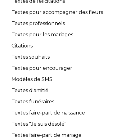
Textes de félicitations
Textes pour accompagner des fleurs
Textes professionnels
Textes pour les mariages
Citations
Textes souhaits
Textes pour encourager
Modèles de SMS
Textes d'amitié
Textes funéraires
Textes faire-part de naissance
Textes "Je suis désolé"
Textes faire-part de mariage