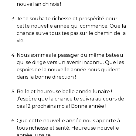
nouvel an chinois !
Je te souhaite richesse et prospérité pour
cette nouvelle année qui commence. Que la
chance suive tous tes pas sur le chemin de la
vie.
Nous sommes le passager du même bateau
qui se dirige vers un avenir inconnu. Que les
espoirs de la nouvelle année nous guident
dans la bonne direction !
Belle et heureuse belle année lunaire !
J’espère que la chance te suivra au cours de
ces 12 prochains mois ! Bonne année !
Que cette nouvelle année nous apporte à
tous richesse et santé. Heureuse nouvelle
année lunaire!