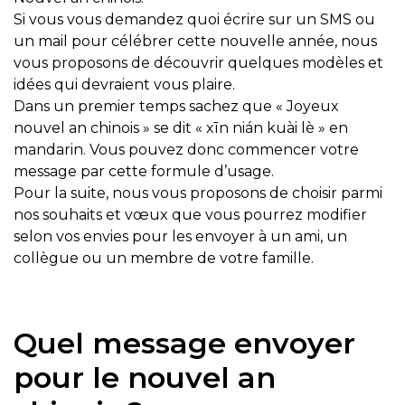
Si vous vous demandez quoi écrire sur un SMS ou
un mail pour célébrer cette nouvelle année, nous
vous proposons de découvrir quelques modèles et
idées qui devraient vous plaire.
Dans un premier temps sachez que « Joyeux
nouvel an chinois » se dit « xīn nián kuài lè » en
mandarin. Vous pouvez donc commencer votre
message par cette formule d’usage.
Pour la suite, nous vous proposons de choisir parmi
nos souhaits et vœux que vous pourrez modifier
selon vos envies pour les envoyer à un ami, un
collègue ou un membre de votre famille.
Quel message envoyer
pour le nouvel an