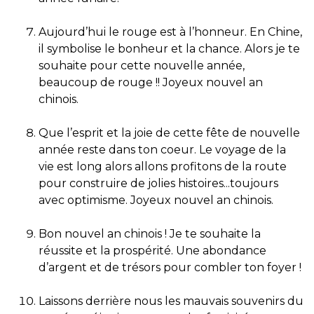
Aujourd’hui le rouge est à l’honneur. En Chine,
il symbolise le bonheur et la chance. Alors je te
souhaite pour cette nouvelle année,
beaucoup de rouge !! Joyeux nouvel an
chinois.
Que l’esprit et la joie de cette fête de nouvelle
année reste dans ton coeur. Le voyage de la
vie est long alors allons profitons de la route
pour construire de jolies histoires...toujours
avec optimisme. Joyeux nouvel an chinois.
Bon nouvel an chinois ! Je te souhaite la
réussite et la prospérité. Une abondance
d’argent et de trésors pour combler ton foyer !
Laissons derrière nous les mauvais souvenirs du