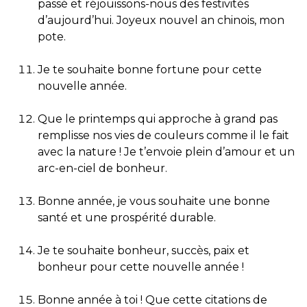
passé et réjouissons-nous des festivités
d’aujourd’hui. Joyeux nouvel an chinois, mon
pote.
Je te souhaite bonne fortune pour cette
nouvelle année.
Que le printemps qui approche à grand pas
remplisse nos vies de couleurs comme il le fait
avec la nature ! Je t’envoie plein d’amour et un
arc-en-ciel de bonheur.
Bonne année, je vous souhaite une bonne
santé et une prospérité durable.
Je te souhaite bonheur, succès, paix et
bonheur pour cette nouvelle année !
Bonne année à toi ! Que cette citations de