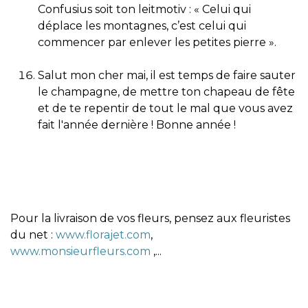
Confusius soit ton leitmotiv : « Celui qui
déplace les montagnes, c’est celui qui
commencer par enlever les petites pierre ».
Salut mon cher mai, il est temps de faire sauter
le champagne, de mettre ton chapeau de fête
et de te repentir de tout le mal que vous avez
fait l'année dernière ! Bonne année !
Pour la livraison de vos fleurs, pensez aux fleuristes
du net :
www.florajet.com
,
www.monsieurfleurs.com
,...