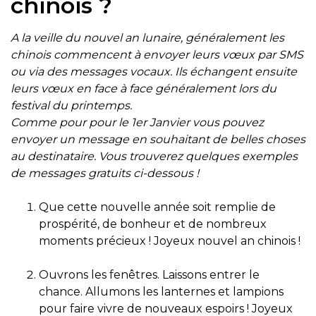
chinois ?
A la veille du nouvel an lunaire, généralement les
chinois commencent à envoyer leurs vœux par SMS
ou via des messages vocaux. Ils échangent ensuite
leurs vœux en face à face généralement lors du
festival du printemps.
Comme pour pour le 1er Janvier vous pouvez
envoyer un message en souhaitant de belles choses
au destinataire. Vous trouverez quelques exemples
de messages gratuits ci-dessous !
Que cette nouvelle année soit remplie de
prospérité, de bonheur et de nombreux
moments précieux ! Joyeux nouvel an chinois !
Ouvrons les fenêtres. Laissons entrer le
chance. Allumons les lanternes et lampions
pour faire vivre de nouveaux espoirs ! Joyeux