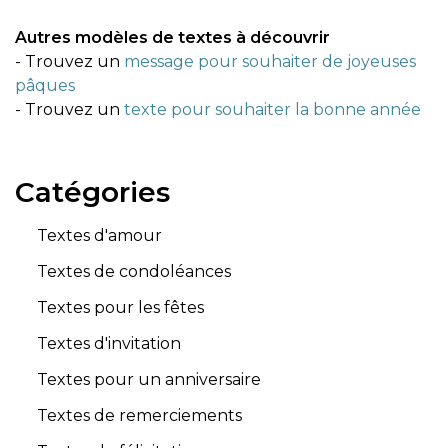
Autres modèles de textes à découvrir
- Trouvez un
message pour souhaiter de joyeuses
pâques
- Trouvez un
texte pour souhaiter la bonne année
Catégories
Textes d'amour
Textes de condoléances
Textes pour les fêtes
Textes d'invitation
Textes pour un anniversaire
Textes de remerciements