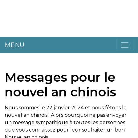
MENU
Messages pour le
nouvel an chinois
Nous sommes le 22 janvier 2024 et nous fêtons le
nouvel an chinois ! Alors pourquoi ne pas envoyer
un message sympathique à toutes les personnes
que vous connaissez pour leur souhaiter un bon
Nouvel an chinois.