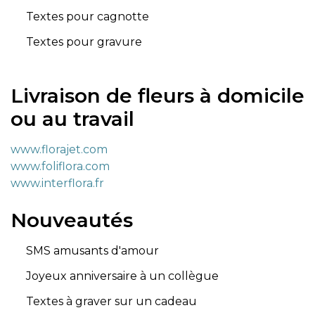
Textes pour cagnotte
Textes pour gravure
Livraison de fleurs à domicile
ou au travail
www.florajet.com
www.foliflora.com
www.interflora.fr
Nouveautés
SMS amusants d'amour
Joyeux anniversaire à un collègue
Textes à graver sur un cadeau