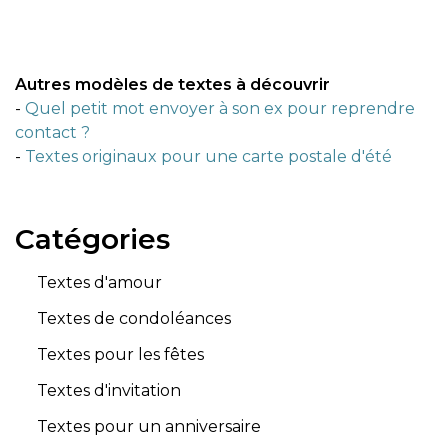
Autres modèles de textes à découvrir
-
Quel petit mot envoyer à son ex pour reprendre
contact ?
-
Textes originaux pour une carte postale d'été
Catégories
Textes d'amour
Textes de condoléances
Textes pour les fêtes
Textes d'invitation
Textes pour un anniversaire