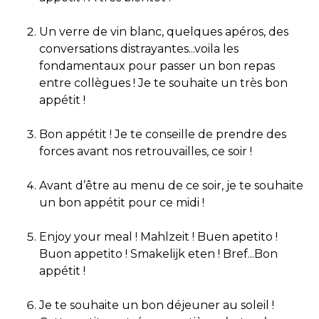
Un verre de vin blanc, quelques apéros, des
conversations distrayantes...voila les
fondamentaux pour passer un bon repas
entre collègues ! Je te souhaite un très bon
appétit !
Bon appétit ! Je te conseille de prendre des
forces avant nos retrouvailles, ce soir !
Avant d’être au menu de ce soir, je te souhaite
un bon appétit pour ce midi !
Enjoy your meal ! Mahlzeit ! Buen apetito !
Buon appetito ! Smakelijk eten ! Bref...Bon
appétit !
Je te souhaite un bon déjeuner au soleil !