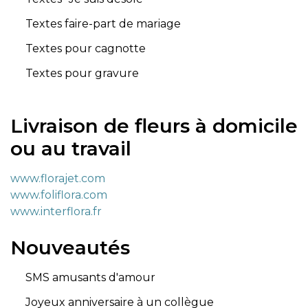
Textes faire-part de mariage
Textes pour cagnotte
Textes pour gravure
Livraison de fleurs à domicile
ou au travail
www.florajet.com
www.foliflora.com
www.interflora.fr
Nouveautés
SMS amusants d'amour
Joyeux anniversaire à un collègue