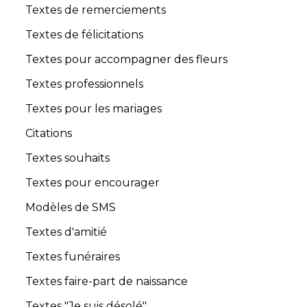
Textes de remerciements
Textes de félicitations
Textes pour accompagner des fleurs
Textes professionnels
Textes pour les mariages
Citations
Textes souhaits
Textes pour encourager
Modèles de SMS
Textes d'amitié
Textes funéraires
Textes faire-part de naissance
Textes "Je suis désolé"