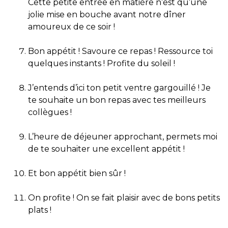
Cette petite entrée en matière n’est qu’une
jolie mise en bouche avant notre dîner
amoureux de ce soir !
Bon appétit ! Savoure ce repas ! Ressource toi
quelques instants ! Profite du soleil !
J’entends d’ici ton petit ventre gargouillé ! Je
te souhaite un bon repas avec tes meilleurs
collègues !
L’heure de déjeuner approchant, permets moi
de te souhaiter une excellent appétit !
Et bon appétit bien sûr !
On profite ! On se fait plaisir avec de bons petits
plats !