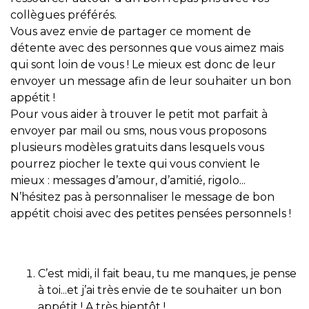
collègues préférés.
Vous avez envie de partager ce moment de
détente avec des personnes que vous aimez mais
qui sont loin de vous ! Le mieux est donc de leur
envoyer un message afin de leur souhaiter un bon
appétit !
Pour vous aider à trouver le petit mot parfait à
envoyer par mail ou sms, nous vous proposons
plusieurs modèles gratuits dans lesquels vous
pourrez piocher le texte qui vous convient le
mieux : messages d’amour, d’amitié, rigolo...
N’hésitez pas à personnaliser le message de bon
appétit choisi avec des petites pensées personnels !
C’est midi, il fait beau, tu me manques, je pense
à toi...et j’ai très envie de te souhaiter un bon
appétit ! A très bientôt !