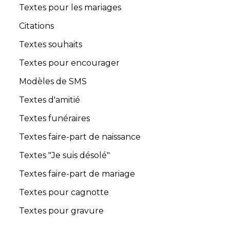
Textes pour les mariages
Citations
Textes souhaits
Textes pour encourager
Modèles de SMS
Textes d'amitié
Textes funéraires
Textes faire-part de naissance
Textes "Je suis désolé"
Textes faire-part de mariage
Textes pour cagnotte
Textes pour gravure