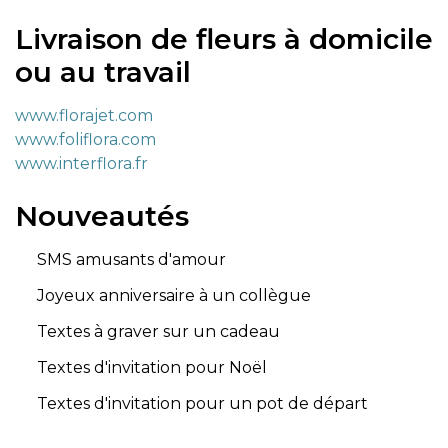
Livraison de fleurs à domicile
ou au travail
www.florajet.com
www.foliflora.com
www.interflora.fr
Nouveautés
SMS amusants d'amour
Joyeux anniversaire à un collègue
Textes à graver sur un cadeau
Textes d'invitation pour Noël
Textes d'invitation pour un pot de départ