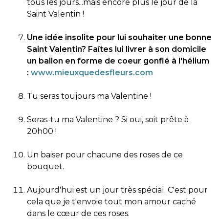
tous les jours...mais encore plus le jour de la
Saint Valentin !
Une idée insolite pour lui souhaiter une bonne
Saint Valentin? Faîtes lui livrer à son domicile
un ballon en forme de coeur gonflé à l'hélium
:
www.mieuxquedesfleurs.com
Tu seras toujours ma Valentine !
Seras-tu ma Valentine ? Si oui, soit prête à
20h00 !
Un baiser pour chacune des roses de ce
bouquet.
Aujourd'hui est un jour très spécial. C'est pour
cela que je t'envoie tout mon amour caché
dans le cœur de ces roses.