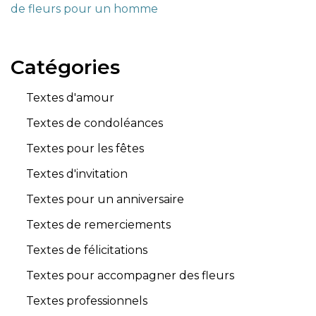
de fleurs pour un homme
Catégories
Textes d'amour
Textes de condoléances
Textes pour les fêtes
Textes d'invitation
Textes pour un anniversaire
Textes de remerciements
Textes de félicitations
Textes pour accompagner des fleurs
Textes professionnels