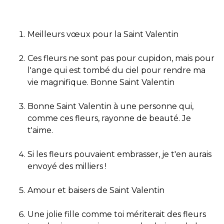
Meilleurs vœux pour la Saint Valentin
Ces fleurs ne sont pas pour cupidon, mais pour
l'ange qui est tombé du ciel pour rendre ma
vie magnifique. Bonne Saint Valentin
Bonne Saint Valentin à une personne qui,
comme ces fleurs, rayonne de beauté. Je
t'aime.
Si les fleurs pouvaient embrasser, je t'en aurais
envoyé des milliers !
Amour et baisers de Saint Valentin
Une jolie fille comme toi mériterait des fleurs