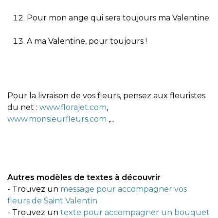
Pour mon ange qui sera toujours ma Valentine.
A ma Valentine, pour toujours !
Pour la livraison de vos fleurs, pensez aux fleuristes
du net :
www.florajet.com
,
www.monsieurfleurs.com
,...
Autres modèles de textes à découvrir
- Trouvez un
message pour accompagner vos
fleurs de Saint Valentin
- Trouvez un
texte pour accompagner un bouquet