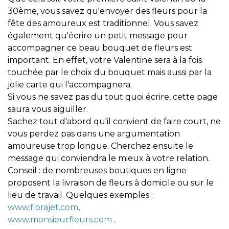
30ème, vous savez qu'envoyer des fleurs pour la
fête des amoureux est traditionnel. Vous savez
également qu'écrire un petit message pour
accompagner ce beau bouquet de fleurs est
important. En effet, votre Valentine sera à la fois
touchée par le choix du bouquet mais aussi par la
jolie carte qui l'accompagnera.
Si vous ne savez pas du tout quoi écrire, cette page
saura vous aiguiller.
Sachez tout d'abord qu'il convient de faire court, ne
vous perdez pas dans une argumentation
amoureuse trop longue. Cherchez ensuite le
message qui conviendra le mieux à votre relation.
Conseil : de nombreuses boutiques en ligne
proposent la livraison de fleurs à domicile ou sur le
lieu de travail. Quelques exemples :
www.florajet.com
,
www.monsieurfleurs.com
.